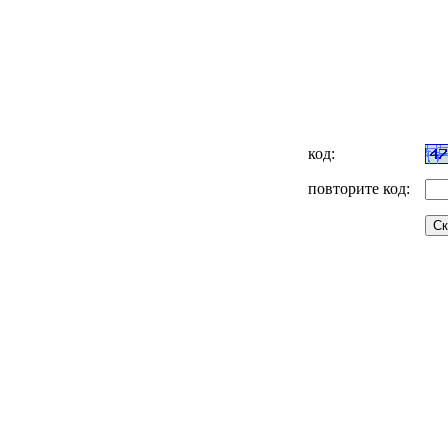
код:
повторите код: