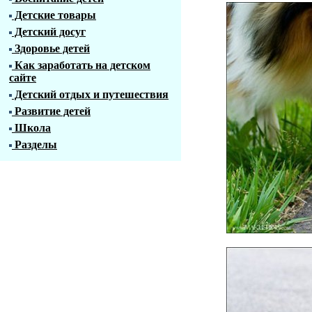
Детские товары
Детский досуг
Здоровье детей
Как заработать на детском
сайте
Детский отдых и путешествия
Развитие детей
Школа
Разделы