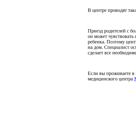
В центре проводят та
Приезд родителей с бо
он может чувствовать 
ребенка. Поэтому цент
на дом. Специалист о
сделает все необходим
Если вы проживаете в 
медицинского центра