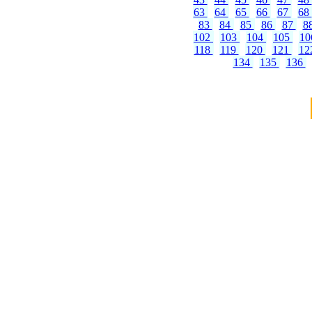
63
64
65
66
67
68
83
84
85
86
87
8
102
103
104
105
1
118
119
120
121
12
134
135
136