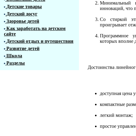
Минимальный н
Детские товары
инноваций, что 
Детский досуг
Со стиркой эт
Здоровье детей
проигрывает отж
Как заработать на детском
сайте
Программное у
Детский отдых и путешествия
которых вполне 
Развитие детей
Школа
Разделы
Достоинства линейног
доступная цена у
компактные разм
легкий монтаж;
простое управле