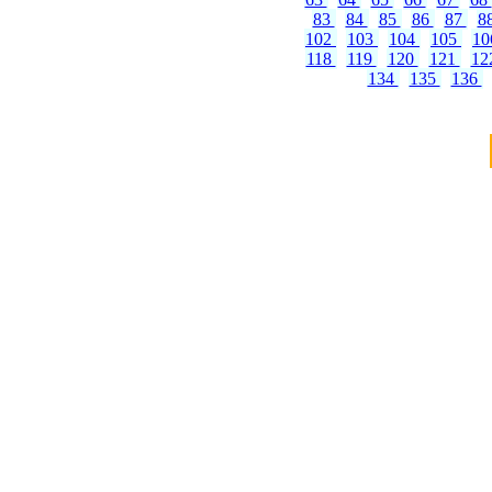
83
84
85
86
87
8
102
103
104
105
1
118
119
120
121
12
134
135
136