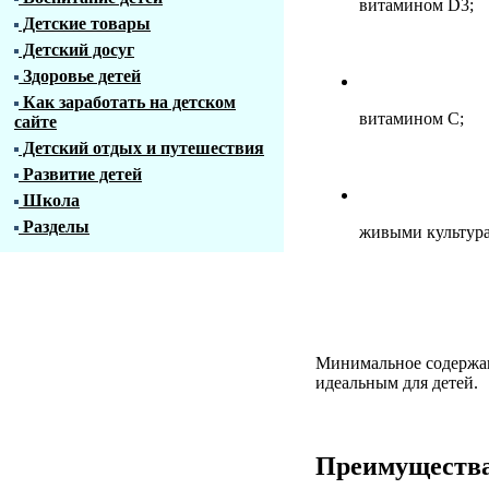
витамином D3;
Детские товары
Детский досуг
Здоровье детей
Как заработать на детском
витамином C;
сайте
Детский отдых и путешествия
Развитие детей
Школа
Разделы
живыми культур
Минимальное содержан
идеальным для детей.
Преимущества