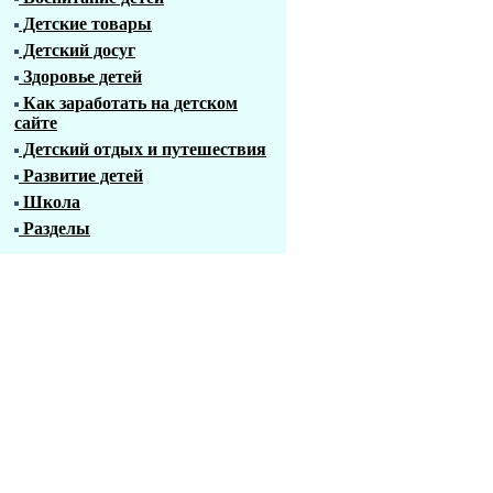
Детские товары
Детский досуг
Здоровье детей
Как заработать на детском
сайте
Детский отдых и путешествия
Развитие детей
Школа
Разделы