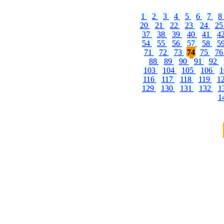
1
2
3
4
5
6
7
8
20
21
22
23
24
2
37
38
39
40
41
4
54
55
56
57
58
5
71
72
73
74
75
7
88
89
90
91
92
103
104
105
106
116
117
118
119
1
129
130
131
132
1
1