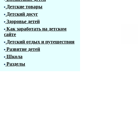
Детские товары
Детский досуг
Здоровье детей
Как заработать на детском
сайте
Детский отдых и путешествия
Развитие детей
Школа
Разделы