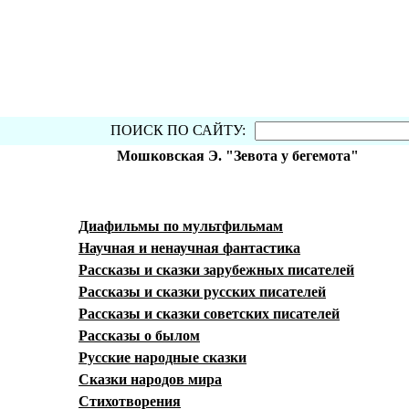
ПОИСК ПО САЙТУ:
Мошковская Э. "Зевота у бегемота"
Диафильмы по мультфильмам
Научная и ненаучная фантастика
Рассказы и сказки зарубежных писателей
Рассказы и сказки русских писателей
Рассказы и сказки советских писателей
Рассказы о былом
Русские народные сказки
Сказки народов мира
Стихотворения