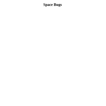
Space Bugs