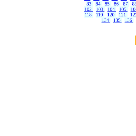
83
84
85
86
87
8
102
103
104
105
1
118
119
120
121
12
134
135
136