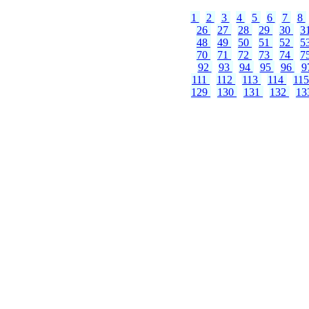
1
2
3
4
5
6
7
8
26
27
28
29
30
3
48
49
50
51
52
5
70
71
72
73
74
7
92
93
94
95
96
9
111
112
113
114
11
129
130
131
132
13