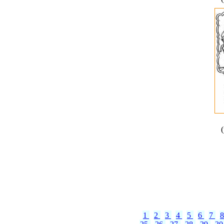
1
2
3
4
5
6
7