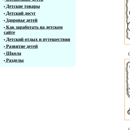
Детские товары
Детский досуг
Здоровье детей
Как заработать на детском
сайте
Детский отдых и путешествия
Развитие детей
Школа
Разделы