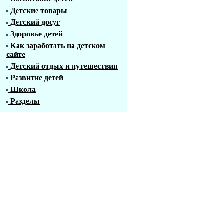
Детские товары
Детский досуг
Здоровье детей
Как заработать на детском
сайте
Детский отдых и путешествия
Развитие детей
Школа
Разделы