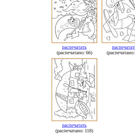
распечатать
распечатат
(распечатано: 66)
(распечатано:
распечатать
(распечатано: 118)