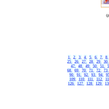
(
1
2
3
4
5
6
7
8
25
26
27
28
29
30
47
48
49
50
51
68
69
70
71
72
73
90
91
92
93
94
9
109
110
111
112
1
126
127
128
129
1