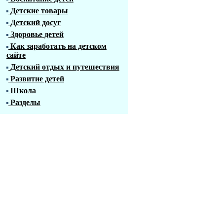
Детские товары
Детский досуг
Здоровье детей
Как заработать на детском
сайте
Детский отдых и путешествия
Развитие детей
Школа
Разделы