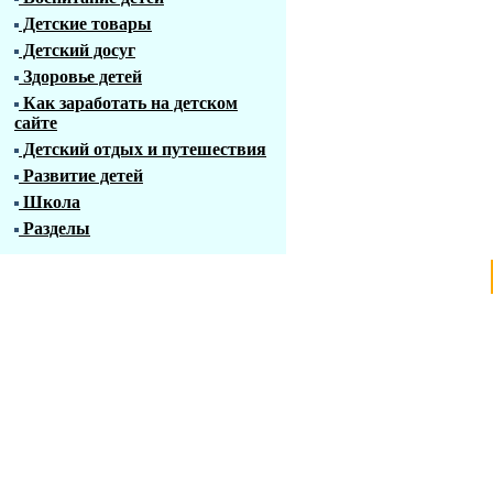
Детские товары
Детский досуг
Здоровье детей
Как заработать на детском
сайте
Детский отдых и путешествия
Развитие детей
Школа
Разделы