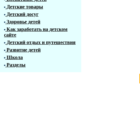
Детские товары
Детский досуг
Здоровье детей
Как заработать на детском
сайте
Детский отдых и путешествия
Развитие детей
Школа
Разделы