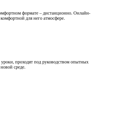
омфортном формате – дистанционно. Онлайн-
 комфортной для него атмосфере.
 уроки, проходят под руководством опытных
 новой среде.