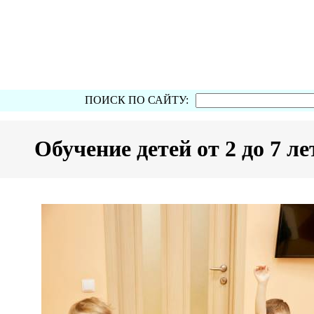
ПОИСК ПО САЙТУ:
Обучение детей от 2 до 7 л