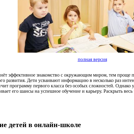
полная версия
нёт эффективное знакомство с окружающим миром, тем проще пр
го развития. Дети усваивают информацию в несколько раз интен
зучит программу первого класса без особых сложностей. Однако
чивает его шансы на успешное обучение и карьеру. Раскрыть вес
ие детей в онлайн-школе