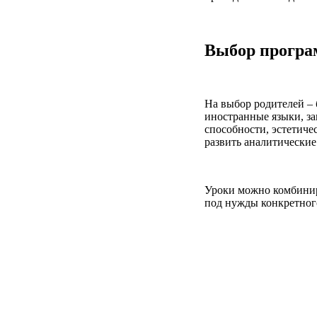
Выбор програ
На выбор родителей – 
иностранные языки, за
способности, эстетиче
развить аналитические
Уроки можно комбиниро
под нужды конкретног