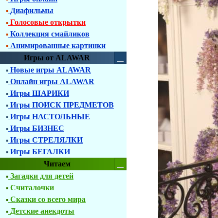
Диафильмы
Голосовые открытки
Коллекция смайликов
Анимированные картинки
Игры от ALAWAR
Новые игры ALAWAR
Онлайн игры ALAWAR
Игры ШАРИКИ
Игры ПОИСК ПРЕДМЕТОВ
Игры НАСТОЛЬНЫЕ
Игры БИЗНЕС
Игры СТРЕЛЯЛКИ
Игры БЕГАЛКИ
Читаем
Загадки для детей
Считалочки
Сказки со всего мира
Детские анекдоты