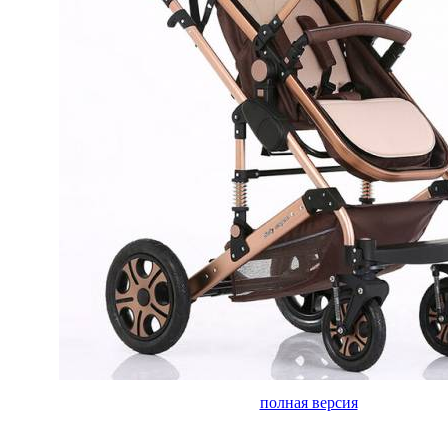
полная версия