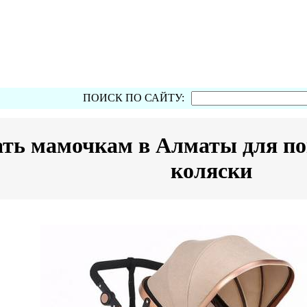
ПОИСК ПО САЙТУ:
ать мамочкам в Алматы для по
коляски