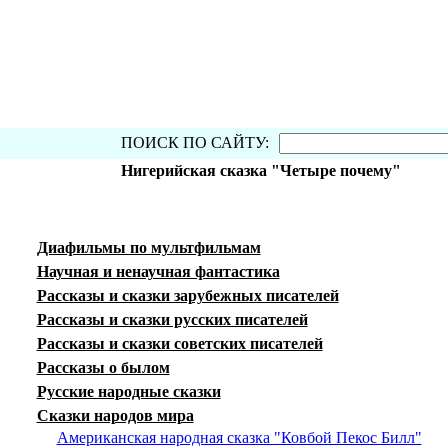
ПОИСК ПО САЙТУ:
Нигерийская сказка "Четыре почему"
Диафильмы по мультфильмам
Научная и ненаучная фантастика
Рассказы и сказки зарубежных писателей
Рассказы и сказки русских писателей
Рассказы и сказки советских писателей
Рассказы о былом
Русские народные сказки
Сказки народов мира
Американская народная сказка "Ковбой Пекос Билл"