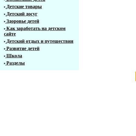
Детские товары
Детский досуг
Здоровье детей
Как заработать на детском
сайте
Детский отдых и путешествия
Развитие детей
Школа
Разделы