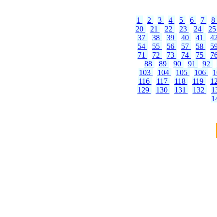
1
2
3
4
5
6
7
8
20
21
22
23
24
2
37
38
39
40
41
4
54
55
56
57
58
5
71
72
73
74
75
7
88
89
90
91
92
103
104
105
106
116
117
118
119
1
129
130
131
132
1
1