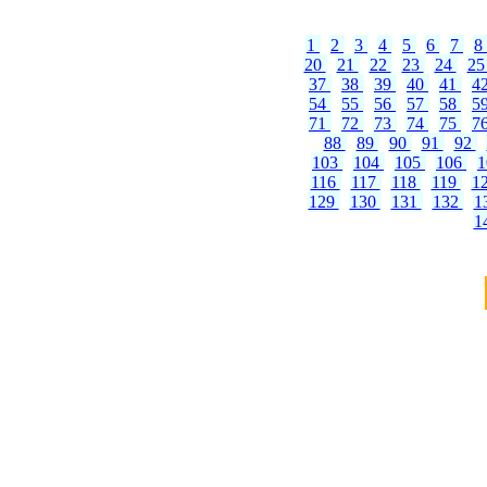
1
2
3
4
5
6
7
8
20
21
22
23
24
2
37
38
39
40
41
4
54
55
56
57
58
5
71
72
73
74
75
7
88
89
90
91
92
103
104
105
106
116
117
118
119
1
129
130
131
132
1
1