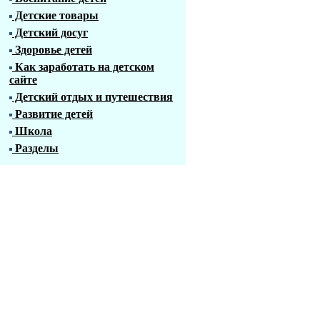
Детские товары
Детский досуг
Здоровье детей
Как заработать на детском
сайте
Детский отдых и путешествия
Развитие детей
Школа
Разделы