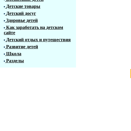
Детские товары
Детский досуг
Здоровье детей
Как заработать на детском
сайте
Детский отдых и путешествия
Развитие детей
Школа
Разделы