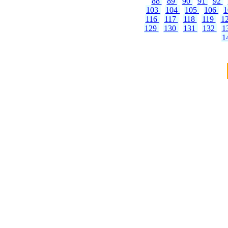
88
89
90
91
92
103
104
105
106
116
117
118
119
1
129
130
131
132
1
1