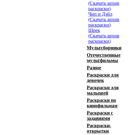
(
Скачать архив
раскраски
)
Чип и Дэйл
(
Скачать архив
раскраски
)
Шрек
(
Скачать архив
раскраски
)
Мультсборники
Отечественные
мультфильмы
Разное
Раскраски для
девочек
Раскраски для
малышей
Раскраски по
кинофильмам
Раскраски с
заданиями
Раскраски-
открытки