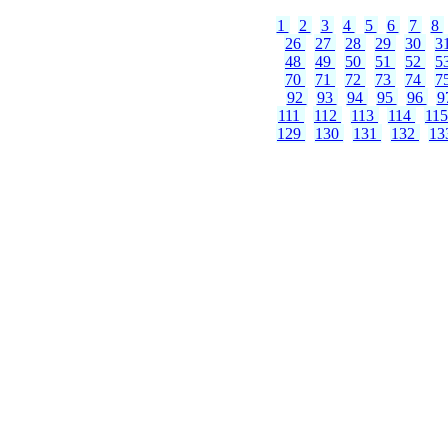
1
2
3
4
5
6
7
8
26
27
28
29
30
3
48
49
50
51
52
5
70
71
72
73
74
7
92
93
94
95
96
9
111
112
113
114
11
129
130
131
132
13