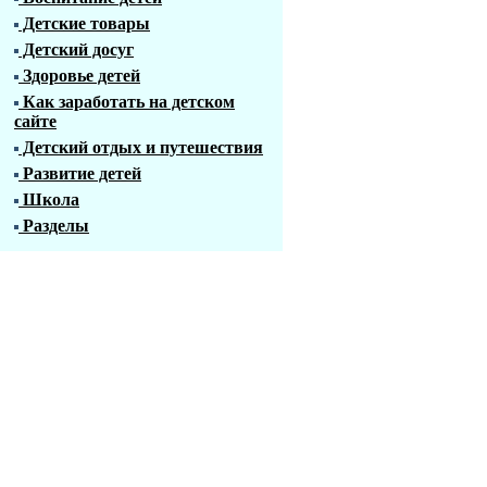
Детские товары
Детский досуг
Здоровье детей
Как заработать на детском
сайте
Детский отдых и путешествия
Развитие детей
Школа
Разделы