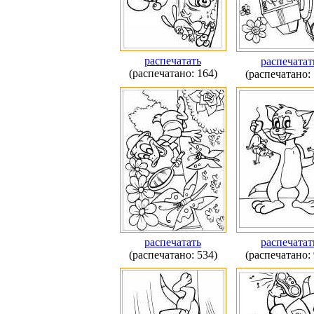
распечатать
распечатат
(распечатано: 164)
(распечатано: 
распечатать
распечатат
(распечатано: 534)
(распечатано: 