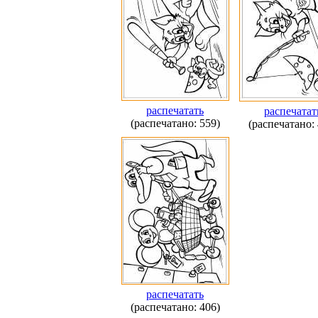
распечатать
распечатат
(распечатано: 559)
(распечатано: 
распечатать
(распечатано: 406)