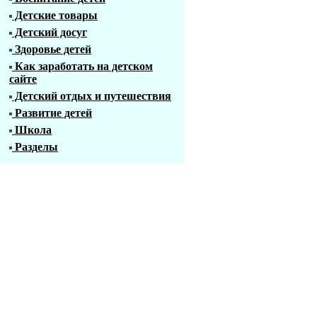
Детские товары
Детский досуг
Здоровье детей
Как заработать на детском
сайте
Детский отдых и путешествия
Развитие детей
Школа
Разделы