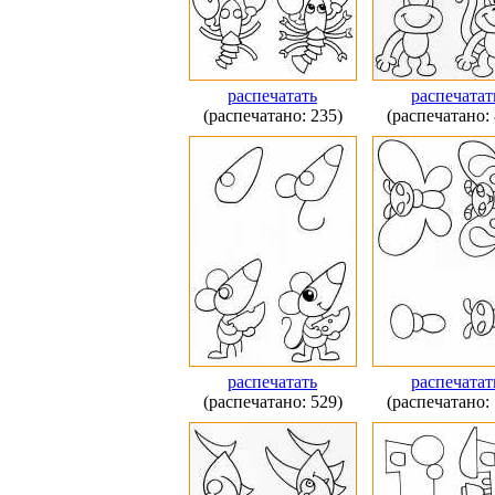
распечатать
распечатат
(распечатано: 235)
(распечатано: 
распечатать
распечатат
(распечатано: 529)
(распечатано: 