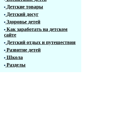
Детские товары
Детский досуг
Здоровье детей
Как заработать на детском
сайте
Детский отдых и путешествия
Развитие детей
Школа
Разделы