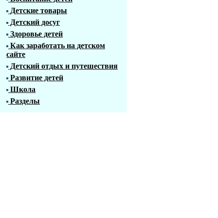
Детские товары
Детский досуг
Здоровье детей
Как заработать на детском
сайте
Детский отдых и путешествия
Развитие детей
Школа
Разделы