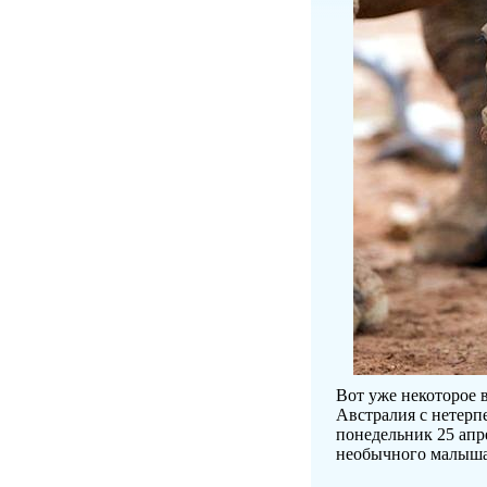
Вот уже некоторое 
Австралия с нетерп
понедельник 25 апр
необычного малыша