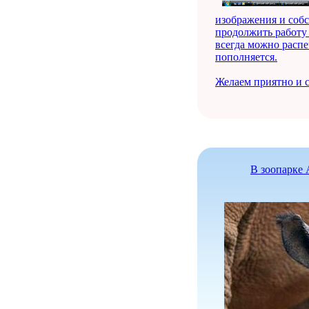
изображения и соб
продолжить работу 
всегда можно распе
пополняется.
Желаем приятно и с
В зоопарке 