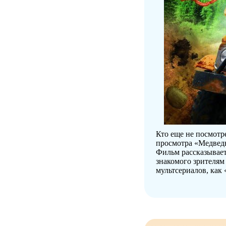
Кто еще не посмот
просмотра «Медвед
Фильм рассказывает
знакомого зрителям
мультсериалов, как