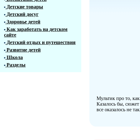
Детские товары
Детский досуг
Здоровье детей
Как заработать на детском
сайте
Детский отдых и путешествия
Развитие детей
Школа
Разделы
Мультик про то, как
Казалось бы, сюжет
все оказалось не так