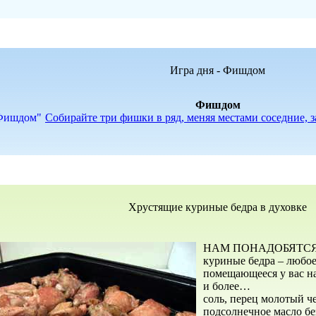
Игра дня - Фишдом
Фишдом
Собирайте три фишки в ряд, меняя местами соседние, 
Хрустящие куриные бедра в духовке
НАМ ПОНАДОБЯТСЯ
куриные бедра – любое
помещающееся у вас на
и более…
соль, перец молотый 
подсолнечное масло бе