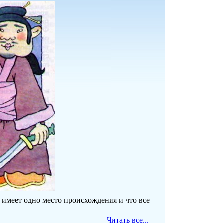
 имеет одно место происхождения и что все
Читать все...