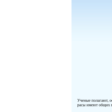
Ученые полагают, о
расы имеют общих 