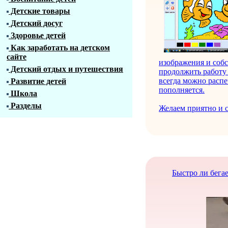
Детские товары
Детский досуг
Здоровье детей
Как заработать на детском
сайте
изображения и соб
Детский отдых и путешествия
продолжить работу 
всегда можно распе
Развитие детей
пополняется.
Школа
Разделы
Желаем приятно и с
Быстро ли бегае