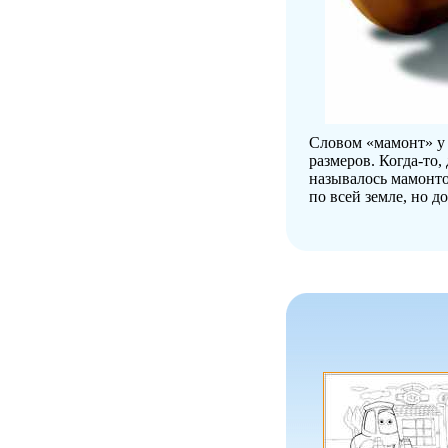
Словом «мамонт» у 
размеров. Когда-то
называлось мамонто
по всей земле, но 