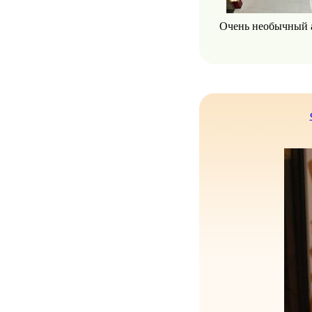
Очень необычный а