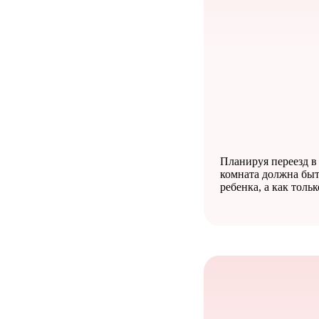
Планируя переезд в 
комната должна быт
ребенка, а как толь