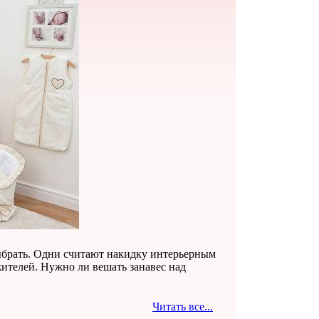
выбрать. Одни считают накидку интерьерным
ителей. Нужно ли вешать занавес над
Читать все...