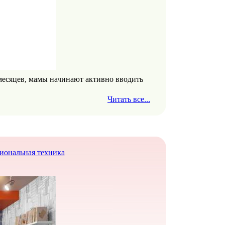
месяцев, мамы начинают активно вводить
Читать все...
циональная техника