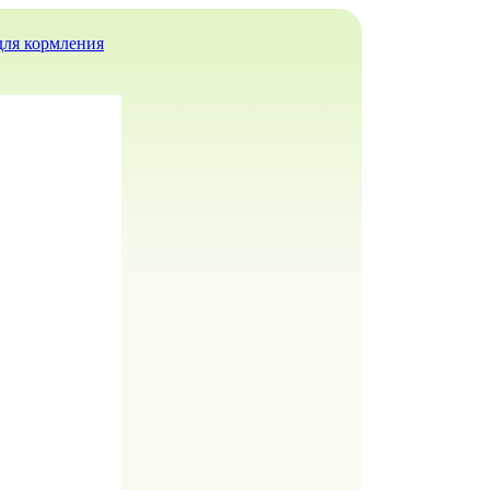
для кормления