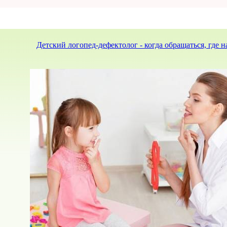
Детский логопед-дефектолог - когда обращаться, где 