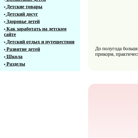
Детские товары
Детский досуг
Здоровье детей
Как заработать на детском
сайте
Детский отдых и путешествия
До полугода больши
Развитие детей
прикорм, практичес
Школа
Разделы