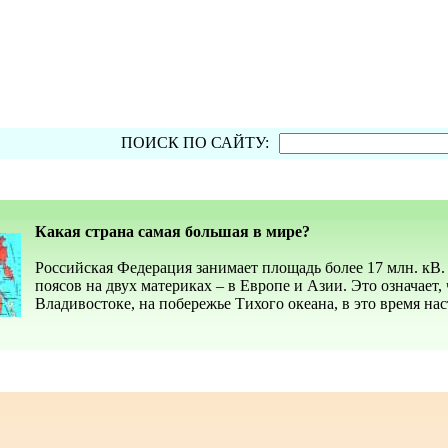
ПОИСК ПО САЙТУ:
Какая страна самая большая в мире?
Российская Федерация занимает площадь более 17 млн. кВ. 
поясов на двух материках – в Европе и Азии. Это означает, 
Владивостоке, на побережье Тихого океана, в это время нас