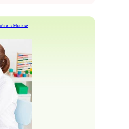
найти в Москве