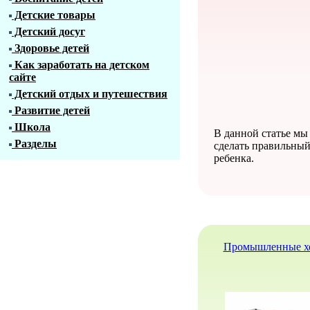
Детские товары
Детский досуг
Здоровье детей
Как заработать на детском
сайте
Детский отдых и путешествия
Развитие детей
Школа
В данной статье мы
Разделы
сделать правильный
ребенка.
Промышленные хо