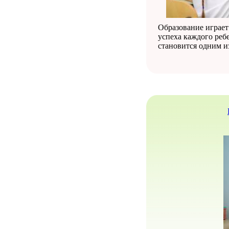
Образование играет
успеха каждого реб
становится одним и