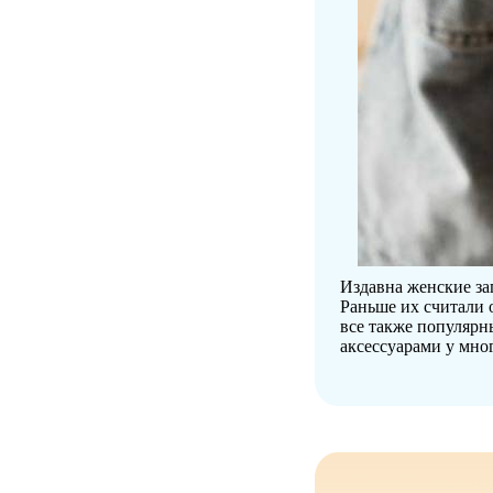
Издавна женские за
Раньше их считали 
все также популярн
аксессуарами у мн