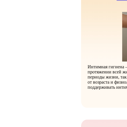
Интимная гигиена -
протяжении всей жи
периоды жизни, так
от возраста и физи
поддерживать интим