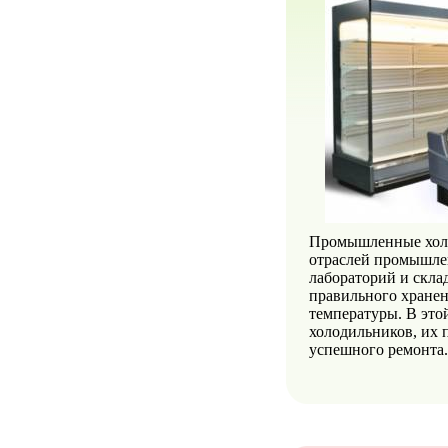
Промышленные холо
отраслей промышлен
лабораторий и скла
правильного хранен
температуры. В эт
холодильников, их 
успешного ремонта.