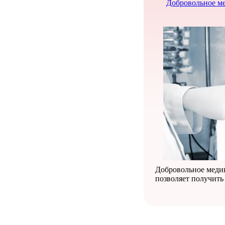
Добровольное ме
Добровольное меди
позволяет получить