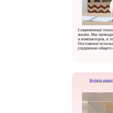
Современные техно
жизни. Мы проводи
и компьютеров, и э
Постоянное исполь
ухудшению общего 
Купить кварт