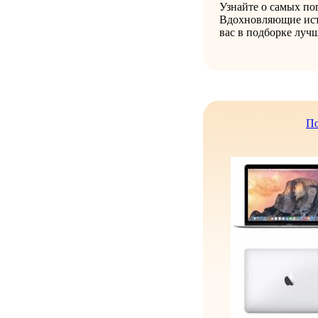
Узнайте о самых п
Вдохновляющие ист
вас в подборке луч
По