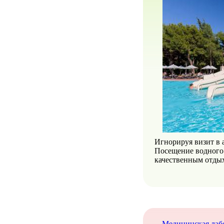
Игнорируя визит в 
Посещение водного 
качественным отды
Медицинская лабо