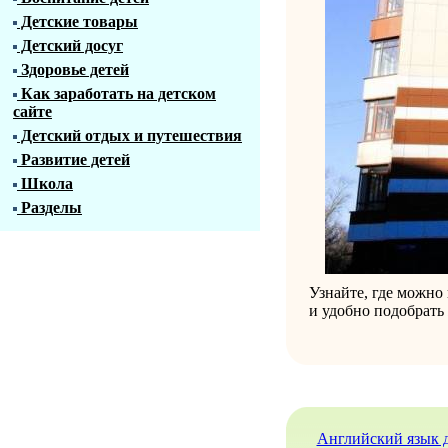
Детские товары
Детский досуг
Здоровье детей
Как заработать на детском
сайте
Детский отдых и путешествия
Развитие детей
Школа
Разделы
Узнайте, где можно
и удобно подобрать
Английский язык д