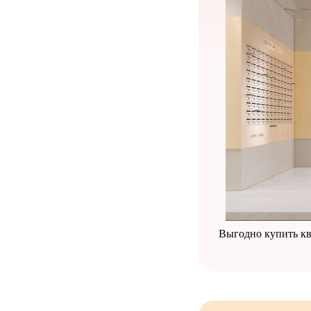
Выгодно купить кв