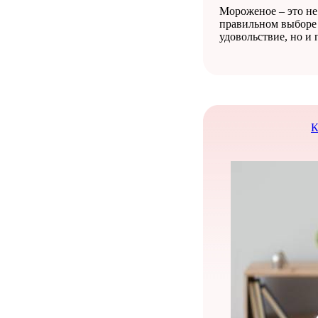
Мороженое – это не 
правильном выборе 
удовольствие, но и 
К