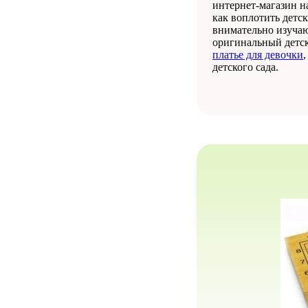
интернет-магазин н
как воплотить детс
внимательно изучаю
оригинальный детск
платье для девочки
детского сада.