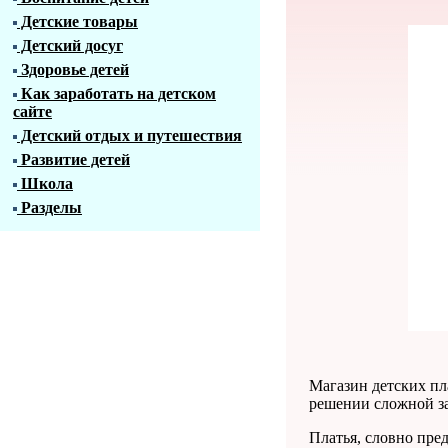
Детские товары
Детский досуг
Здоровье детей
Как заработать на детском
сайте
Детский отдых и путешествия
Развитие детей
Школа
Разделы
Магазин детских пл
решении сложной за
Платья, словно пре