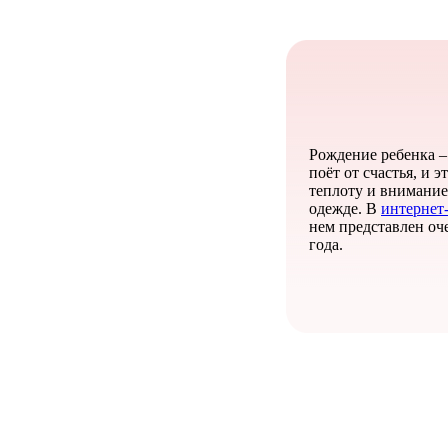
Рождение ребенка –
поёт от счастья, и
теплоту и внимание
одежде. В
интернет
нем представлен оч
года.