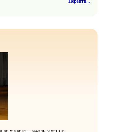
Перейти...
 присмотреться, можно заметить