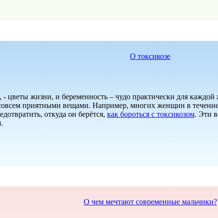
О токсикозе
, - цветы жизни, и беременность – чудо практически для каждой
совсем приятными вещами. Например, многих женщин в течение 
едотвратить, откуда он берётся,
как бороться с токсикозом
. Эти 
.
О чем мечтают современные мальчики?