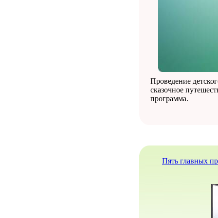
Проведение детског
сказочное путешеств
программа.
Пять главных пр