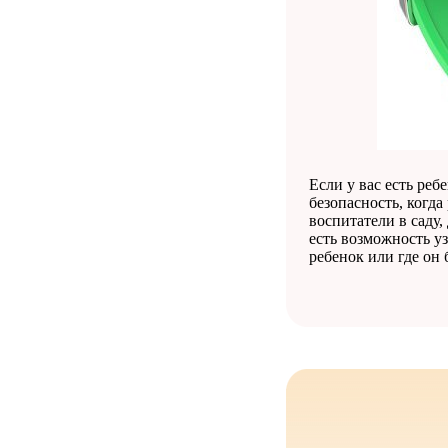
Если у вас есть реб
безопасность, когда
воспитатели в саду,
есть возможность уз
ребенок или где он 