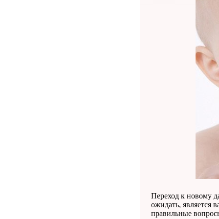
Переход к новому д
ожидать, является 
правильные вопросы