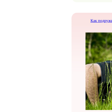
Как подружи