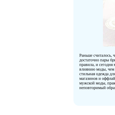
Раньше считалось, ч
достаточно пары бр
правила, и сегодня
влиянию моды, чем 
стильная одежда для
магазинов и оффлай
мужской моды, прак
неповторимый образ