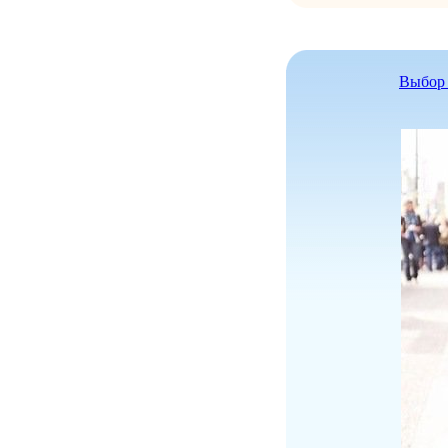
Выбор 