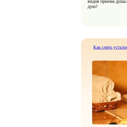
видов приема душа
душ?
Как снять устало