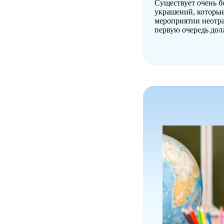
Существует очень б
украшений, которые
мероприятии неотра
первую очередь дол