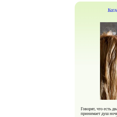
Когд
Говорят, что есть дв
принимает душ ночь