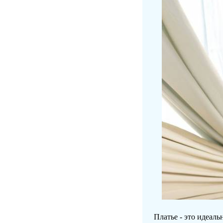
Платье - это идеал