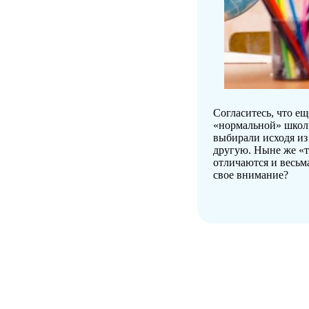
Согласитесь, что е
«нормальной» школ
выбирали исходя из 
другую. Ныне же «
отличаются и весьм
свое внимание?