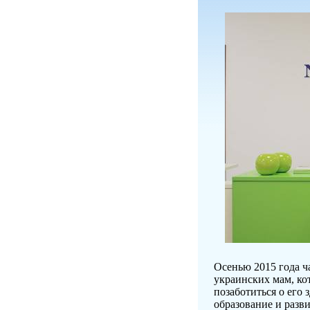
Осенью 2015 года ч
украинских мам, ко
позаботиться о его
образование и разв