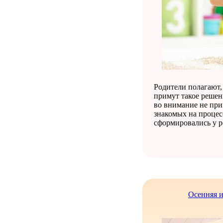
Родители полагают,
примут такое решен
во внимание не при
знакомых на процес
сформировались у ро
Осенняя и