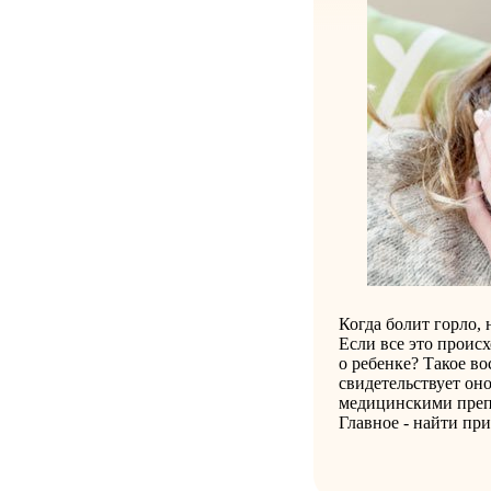
Когда болит горло, 
Если все это происх
о ребенке? Такое в
свидетельствует оно
медицинскими преп
Главное - найти пр