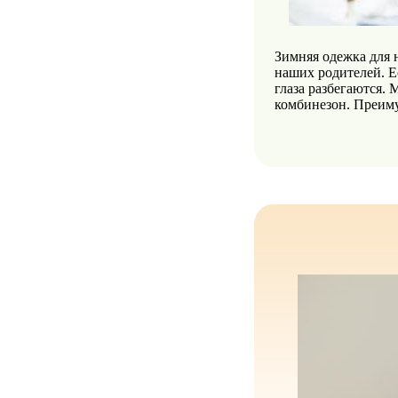
Зимняя одежка для 
наших родителей. Ес
глаза разбегаются.
комбинезон. Преим