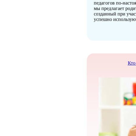
педагогов по-настоя
мы предлагает роди
созданный при учас
успешно используют
Кто