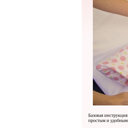
Базовая инструкция
простым и удобным 