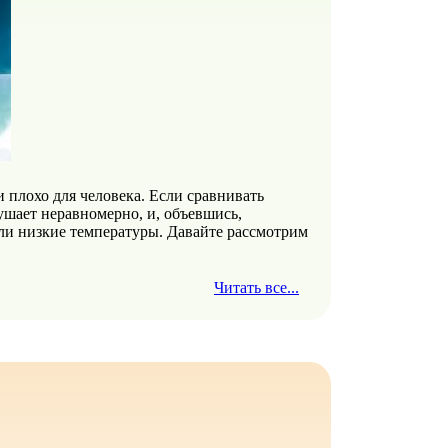
 плохо для человека. Если сравнивать
ушает неравномерно, и, объевшись,
ли низкие температуры. Давайте рассмотрим
Читать все...