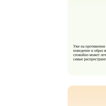
Уже на протяжении 
поведение и образ 
спокойно может леч
самые распростране