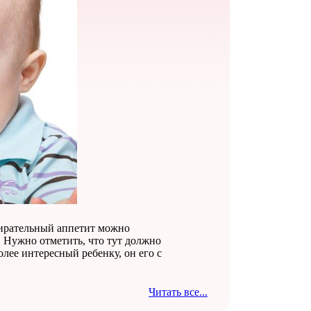
збирательный аппетит можно
. Нужно отметить, что тут должно
лее интересный ребенку, он его с
Читать все...