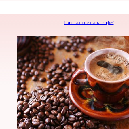
Пить или не пить...кофе?