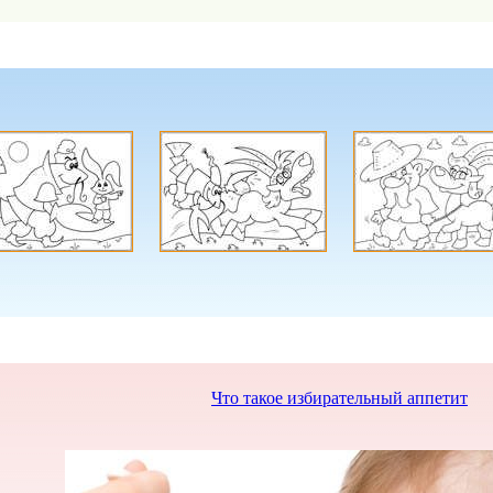
Что такое избирательный аппетит