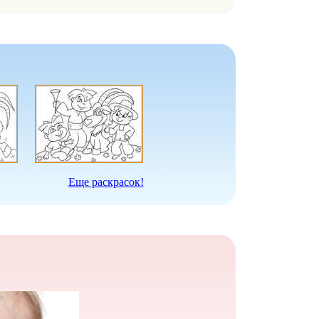
Еще раскрасок!