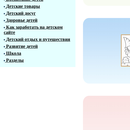
Детские товары
Детский досуг
Здоровье детей
Как заработать на детском
сайте
Детский отдых и путешествия
Развитие детей
Школа
Разделы