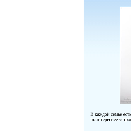
В каждой семье есть
поинтереснее устро