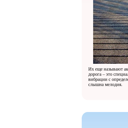
Их еще называют ак
дорога – это специ
вибрации с определ
слышна мелодия.