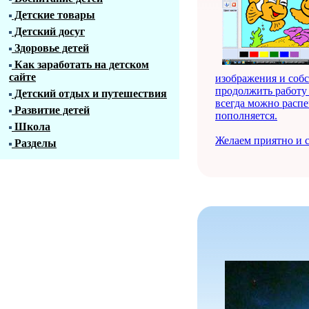
Детские товары
Детский досуг
Здоровье детей
Как заработать на детском
сайте
изображения и соб
продолжить работу 
Детский отдых и путешествия
всегда можно распе
Развитие детей
пополняется.
Школа
Желаем приятно и с
Разделы