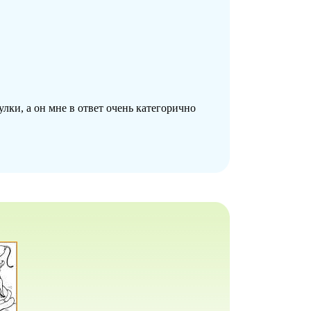
лки, а он мне в ответ очень категорично