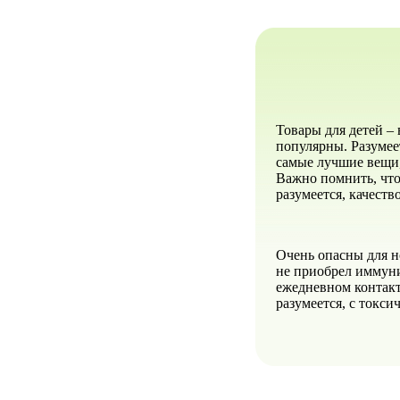
Товары для детей –
популярны. Разумее
самые лучшие вещи
Важно помнить, что
разумеется, качеств
Очень опасны для н
не приобрел иммуни
ежедневном контакт
разумеется, с токс